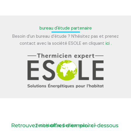
bureau d'étude partenaire
Besoin d’un bureau d’étude ? N’hésitez pas et prenez
contact avec la société ESOLE en cliquant
ici .
Retrouvez nos offres d'emploi ci-dessous
Tech Habitat Service recrute !