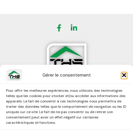
Gérer le consentement
Pour offrir les meilleures expériences, nous utilisons des technologies
Accueil
telles que les cookies pour stocker et/ou accéder aux informations des
appareils. Le fait de consentir à ces technologies nous permettra de
THS
traiter des données telles que le comportement de navigation ou les ID
Services
uniques sur ce site. Le fait de ne pas consentir ou de retirer son
consentement peut avoir un effet négatif sur certaines
Interventions
caractéristiques et fonctions.
Contact