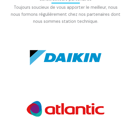
Toujours soucieux de vous apporter le meilleur, nous
nous formons régulièrement chez nos partenaires dont
nous sommes station technique.